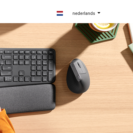
nederlands