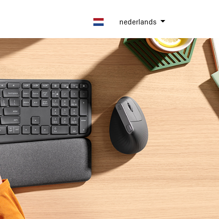
nederlands