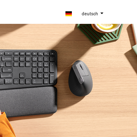
deutsch