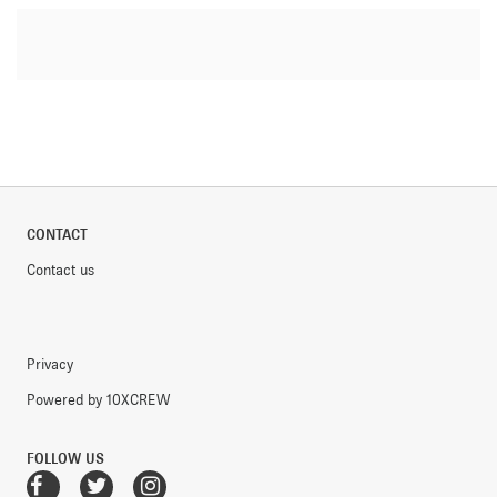
CONTACT
Contact us
Privacy
Powered by 10XCREW
FOLLOW US