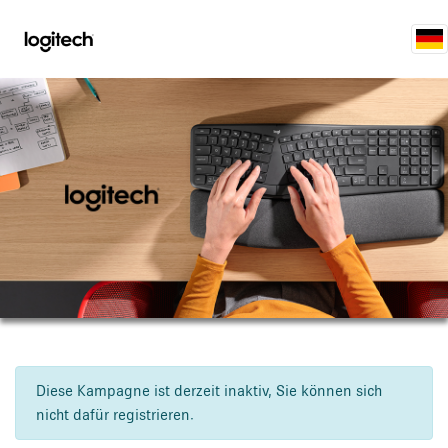
Diese Kampagne ist derzeit inaktiv, Sie können sich
nicht dafür registrieren.