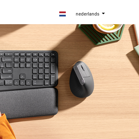
nederlands